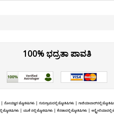
100% ಭದ್ರತಾ ಪಾವತಿ
|
|
|
ನೋಯ್ಡಾದ ಜ್ಯೋತಿಷಿಗಳು
ಗುರುಗ್ರಾಮದಲ್ಲಿ ಜ್ಯೋತಿಷಿಗಳು
ಗಾಜಿಯಾಬಾದ್‌ನಲ್ಲಿ ಜ್ಯೋತಿಷ
|
|
|
ಿ ಜ್ಯೋತಿಷಿಗಳು
ಯುಕೆ ನಲ್ಲಿ ಜ್ಯೋತಿಷಿಗಳು
ಕೆನಡಾದಲ್ಲಿ ಜ್ಯೋತಿಷಿಗಳು
ಆಸ್ಟ್ರೇಲಿಯಾದಲ್ಲಿ 