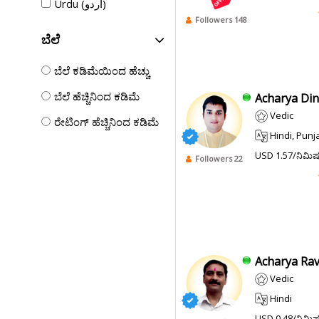
Urdu (اردو)
Followers 148
ಬೆಲೆ
ಬೆಲೆ ಕಡಿಮೆಯಿಂದ ಹೆಚ್ಚು
ಬೆಲೆ ಹೆಚ್ಚಿನಿಂದ ಕಡಿಮೆ
Acharya Dine
Vedic
ರೇಟಿಂಗ್ ಹೆಚ್ಚಿನಿಂದ ಕಡಿಮೆ
Hindi, Punjabi, Bhoj
USD 1.57/ನಿಮಿ
Followers 22
Acharya Ravi
Vedic
Hindi
USD 0.48/ನಿಮಿ