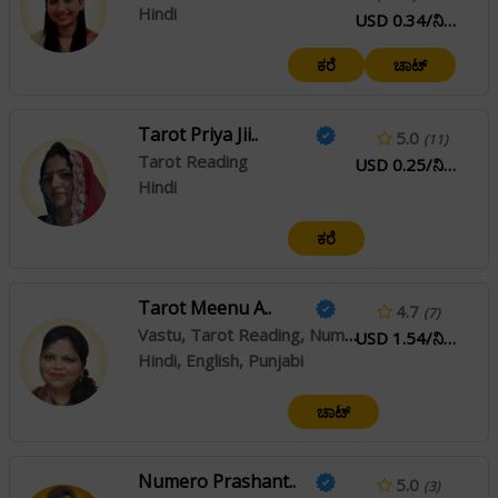
Hindi
USD 0.34/ನಿಮಿಷ
ಕರೆ
ಚಾಟ್
Tarot Priya Jii..
5.0
(11)
Tarot Reading
USD 0.25/ನಿಮಿಷ
Hindi
ಕರೆ
Tarot Meenu A..
4.7
(7)
Vastu, Tarot Reading, Numerology
USD 1.54/ನಿಮಿಷ
Hindi, English, Punjabi
ಚಾಟ್
Numero Prashant..
5.0
(3)