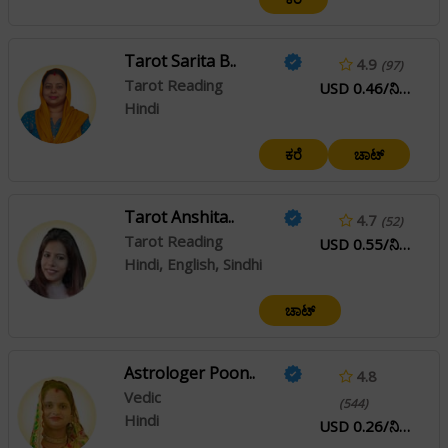
Tarot Sarita B..
4.9
(97)
Tarot Reading
USD 0.46/ನಿಮಿಷ
Hindi
ಕರೆ
ಚಾಟ್
Tarot Anshita..
4.7
(52)
Tarot Reading
USD 0.55/ನಿಮಿಷ
Hindi, English, Sindhi
ಚಾಟ್
Astrologer Poon..
4.8
Vedic
(544)
Hindi
USD 0.26/ನಿಮಿಷ