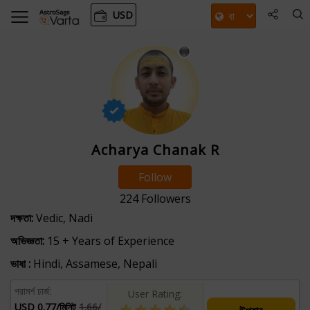
USD
Acharya Chanak R
Follow
224
Followers
দক্ষতা:
Vedic, Nadi
অভিজ্ঞতা:
15 + Years of Experience
ভাষা :
Hindi, Assamese, Nepali
পরামর্শ চার্জ:
User Rating:
USD 0.77/মিনিট
1.66/