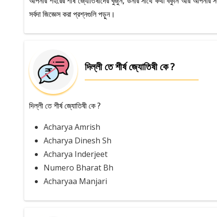
আপনার শহরের শীর্ষ জ্যোতিষীদের খুঁজুন, উনার সাথে কথা বকুনি আর আপনার 
সর্বদা জিজ্ঞেস করা প্রশ্নগুলি পড়ুন।
দিল্লী তে শীর্ষ জ্যোতিষী কে ?
দিল্লী তে শীর্ষ জ্যোতিষী কে ?
Acharya Amrish
Acharya Dinesh Sh
Acharya Inderjeet
Numero Bharat Bh
Acharyaa Manjari