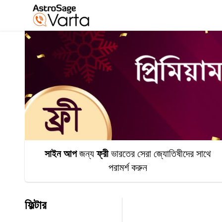
সাইন আপ
জন্য
ফ্রী
ভারতের সেরা জ্যোতিষীদের সাথে
পরামর্শ করুন
ফিল্টার