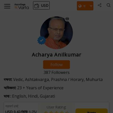
USD
Acharya Anilkumar
Follow
387
Followers
দক্ষতা:
Vedic, Ashtakvarga, Prashna / Horary, Muhurta
অভিজ্ঞতা:
23 + Years of Experience
ভাষা :
English, Hindi, Gujarati
পরামর্শ চার্জ:
User Rating:
USD 0.42/মিনিট
1.75/