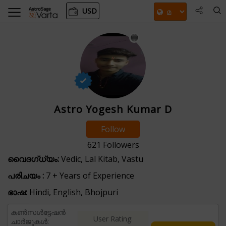
USD
Astro Yogesh Kumar D
Follow
621
Followers
വൈദഗ്ധ്യം:
Vedic, Lal Kitab, Vastu
പരിചയം :
7 + Years of Experience
ഭാഷ:
Hindi, English, Bhojpuri
കൺസൾട്ടേഷൻ
User Rating:
ചാർജുകൾ: