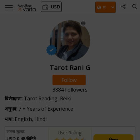
USD
Tarot Rani G
Follow
3884
Followers
विशेषज्ञता:
Tarot Reading, Reiki
अनुभव:
7 + Years of Experience
भाषा:
English, Hindi
सल्ला शुल्क:
User Rating:
USD 0.48/मिनिटे