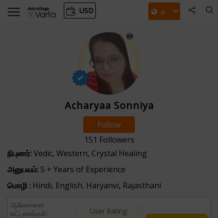
USD
Acharyaa Sonniya
Follow
151
Followers
நிபுணர்:
Vedic, Western, Crystal Healing
அனுபவம்:
5 + Years of Experience
மொழி :
Hindi, English, Haryanvi, Rajasthani
ஆலோசனை
User Rating:
கட்டணங்கள்: