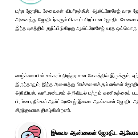
மற்ற ஜோதிட சேவைகள் விபரீதத்தில், ஆஸ்ட்ரோசேஜ் வரத ஜோத
அனைத்து ஜோதிடர்களும் மிகவும் சிறப்பான ஜோதிட சேவைகள்
இந்த யுகத்தில் குறிப்பிடுகிறது ஆஸ்ட்ரோசேஜ் வரத ஒவ்வொரு 
வாழ்க்கையின் சக்கரம் நிரந்தரமான வேகத்தில் இருக்கும், 
இருந்தாலும், இந்த அனைத்து பிரச்சனைக்கும் எங்கள் ஜோதிட
அறிவியல், வளிமண்டலம் அறிவியல் மற்றும் கணிதத்தைப் பயன்
பிரம்பை, நீங்கள் ஆஸ்ட்ரோசேஜ் இலவச ஆன்லைன் ஜோதிட ஆலோசன
சிறந்தவராக திகழ்கின்றனர்.
இலவச ஆன்லைன் ஜோதிட ஆல