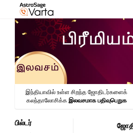
இந்தியாவில் உள்ள சிறந்த ஜோதிடர்களைக்
கலந்தாலோசிக்க
இலவசமாக
பதிவுபெறுக
பில்டர்
ஜோதி