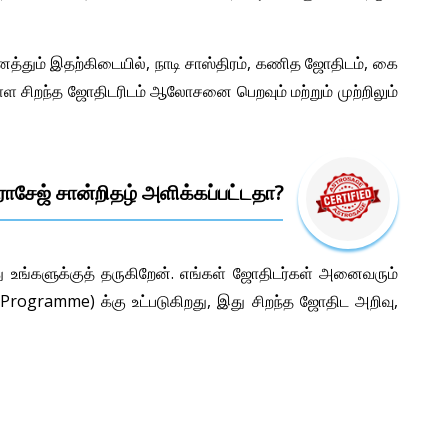
ைத்தும் இதற்கிடையில், நாடி சாஸ்திரம், கணித ஜோதிடம், கை
உள்ள சிறந்த ஜோதிடரிடம் ஆலோசனை பெறவும் மற்றும் முற்றிலும்
ோசேஜ் சான்றிதழ் அளிக்கப்பட்டதா?
ு உங்களுக்குத் தருகிறேன். எங்கள் ஜோதிடர்கள் அனைவரும்
 Programme) க்கு உட்படுகிறது, இது சிறந்த ஜோதிட அறிவு,