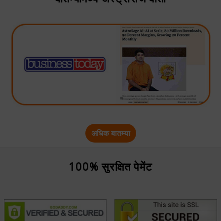
अधिक बातम्या
100% सुरक्षित पेमेंट