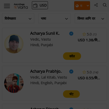
USD
विशेषज्ञता
भाषा
किंमत आणि दर
Acharya Sunil K..
5.0
(1)
Vedic, Vastu
USD 1.38/मिनिटे
Hindi, Punjabi
कॉल
Acharya Prabhjo..
5.0
(14)
Vedic, Lal Kitab, Vastu
USD 0.55/मिनिटे
Hindi, English, Punjabi
चॅट