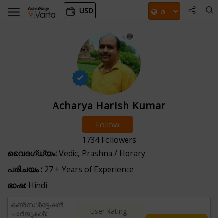
USD
Acharya Harish Kumar
Follow
1734
Followers
വൈദഗ്ധ്യം:
Vedic, Prashna / Horary
പരിചയം :
27 + Years of Experience
ഭാഷ:
Hindi
കൺസൾട്ടേഷൻ
User Rating:
ചാർജുകൾ: