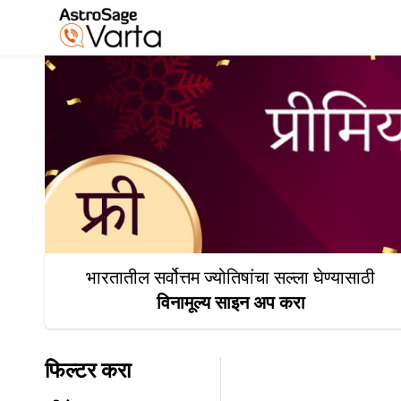
भारतातील सर्वोत्तम ज्योतिषांचा सल्ला घेण्यासाठी
विनामूल्य साइन अप करा
फिल्टर करा