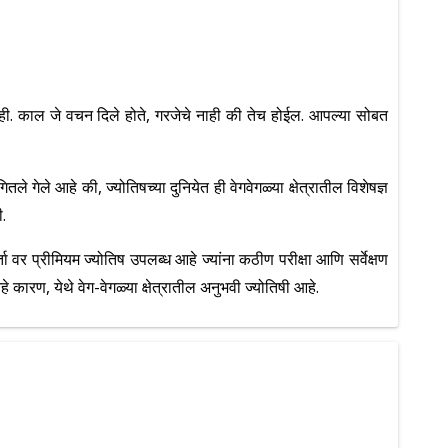
. काल जे वचन दिले होते, गरजेचे नाही की तेच होईल. आपल्या सोबत
ले आहे की, ज्योतिषच्या दुनियेत ही वेगवेगळ्या क्षेत्रातील विशेषज्ञ
.
्ता वर प्रीमियम ज्योतिष उपलब्ध आहे ज्यांना कठीण परीक्षा आणि सर्वेक्षण
हे कारण, येथे वेग-वेगळ्या क्षेत्रातील अनुभवी ज्योतिषी आहे.