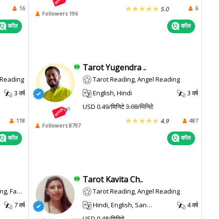
16
6
5.0
Followers 196
कॉल
कॉल
Tarot Yugendra ..
l Reading
Tarot Reading, Angel Reading
3 वर्ष
English, Hindi
3 वर्ष
USD 0.49/मिनिटे
3.08/मिनिटे
118
487
4.9
Followers 8797
कॉल
कॉल
Tarot Kavita Ch..
 Reading
Tarot Reading, Angel Reading
7 वर्ष
Hindi, English, Sanskrit
4 वर्ष
USD 0.48/मिनिटे