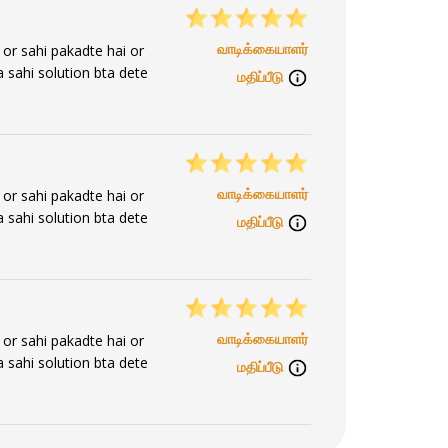
வாடிக்கையாளர்
 or sahi pakadte hai or
a sahi solution bta dete
மதிப்பீடு
வாடிக்கையாளர்
 or sahi pakadte hai or
a sahi solution bta dete
மதிப்பீடு
வாடிக்கையாளர்
 or sahi pakadte hai or
a sahi solution bta dete
மதிப்பீடு