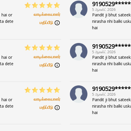
9190529*****
5 ஆகஸ்ட் 2026
வாடிக்கையாளர்
 hai or
Pandit ji bhut sateek
bta dete
nirasha nhi balki usk
மதிப்பீடு
hai
9190529*****
5 ஆகஸ்ட் 2026
வாடிக்கையாளர்
 hai or
Pandit ji bhut sateek
bta dete
nirasha nhi balki usk
மதிப்பீடு
hai
9190529*****
5 ஆகஸ்ட் 2026
வாடிக்கையாளர்
 hai or
Pandit ji bhut sateek
bta dete
nirasha nhi balki usk
மதிப்பீடு
hai