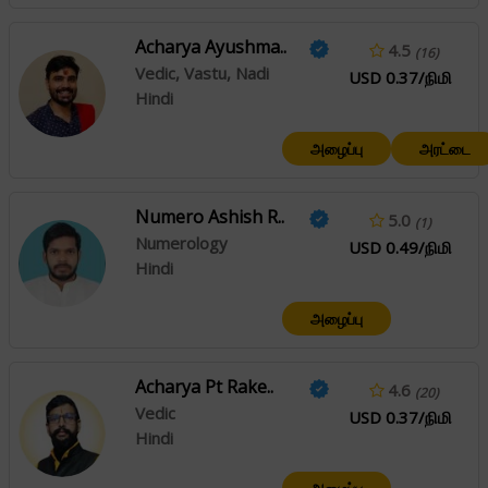
Acharya Ayushma..
4.5
(16)
Vedic, Vastu, Nadi
USD 0.37/நிமி
Hindi
அழைப்பு
அரட்டை
Numero Ashish R..
5.0
(1)
Numerology
USD 0.49/நிமி
Hindi
அழைப்பு
Acharya Pt Rake..
4.6
(20)
Vedic
USD 0.37/நிமி
Hindi