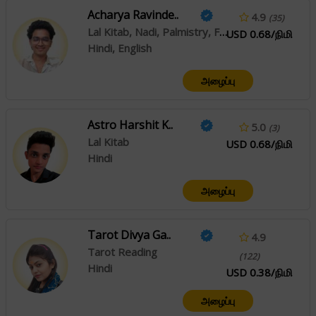
Acharya Ravinde..
4.9
(35)
Lal Kitab, Nadi, Palmistry, Face Reading
USD 0.68/நிமி
Hindi, English
அழைப்பு
Astro Harshit K..
5.0
(3)
Lal Kitab
USD 0.68/நிமி
Hindi
அழைப்பு
Tarot Divya Ga..
4.9
Tarot Reading
(122)
Hindi
USD 0.38/நிமி
அழைப்பு