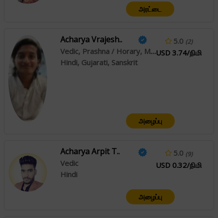
அரட்டை
Acharya Vrajesh..
5.0
(2)
Vedic, Prashna / Horary, Muhurta
USD 3.74/நிமி
Hindi, Gujarati, Sanskrit
அழைப்பு
Acharya Arpit T..
5.0
(9)
Vedic
USD 0.32/நிமி
Hindi
அழைப்பு