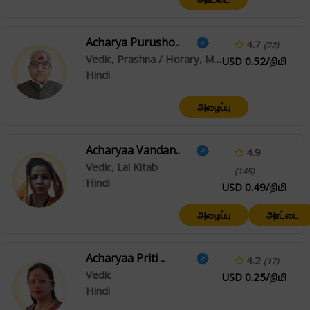
Acharya Purusho..
4.7
(22)
Vedic, Prashna / Horary, Muhurta
USD 0.52/நிமி
Hindi
அழைப்பு
Acharyaa Vandan..
4.9
Vedic, Lal Kitab
(145)
Hindi
USD 0.49/நிமி
அழைப்பு
அரட்டை
Acharyaa Priti ..
4.2
(17)
Vedic
USD 0.25/நிமி
Hindi