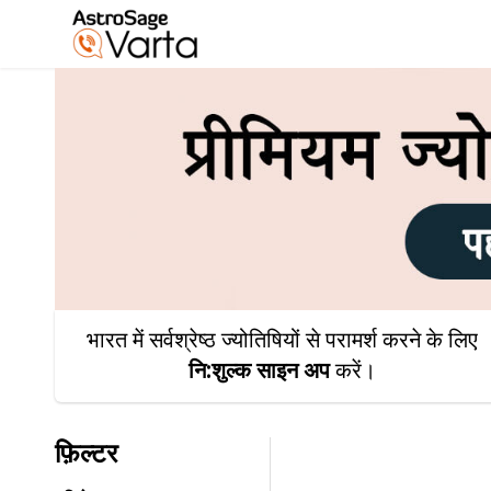
भारत में सर्वश्रेष्ठ ज्योतिषियों से परामर्श करने के लिए
नि:शुल्क साइन अप
करें।
फ़िल्टर