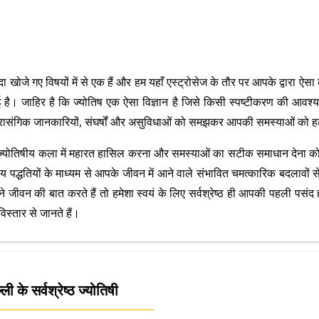
े ज्यादा खोजे गए विषयों में से एक हैं और हम यहाँ एस्ट्रोसेज के तौर पर आपके द्व
 बनाई है। जाहिर है कि ज्योतिष एक ऐसा विज्ञान है जिसे किसी स्पष्टीकरण की आ
 प्रासंगिक जानकारियों, संघर्षों और असुविधाओं को समझकर आपकी समस्याओं को 
ैं। ज्योतिषीय कला में महारत हासिल करना और समस्याओं का सटीक समाधान देना 
िषीय पद्धतियों के माध्यम से आपके जीवन में आने वाले संभावित चमत्कारिक बदलावों स
 जीवन की बात करते हैं तो हमेशा स्वयं के लिए सर्वश्रेष्ठ ही आपकी पहली प
िस्तार से जानते हैं।
 के सर्वश्रेष्ठ ज्योतिषी