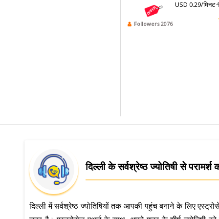
USD 0.29/मिनट
Followers 2076
दिल्ली के सर्वश्रेष्ठ ज्योतिषी से परामर्श क
दिल्ली में सर्वश्रेष्ठ ज्योतिषियों तक आपकी पहुंच बनाने के लिए एस