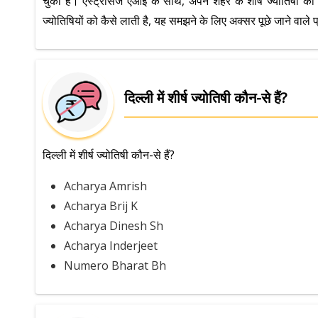
चुका है। एस्ट्रोसेज एआई के साथ, अपने शहर के शीर्ष ज्योतिषी 
ज्योतिषियों को कैसे लाती है, यह समझने के लिए अक्सर पूछे जाने वाले प्र
दिल्ली में शीर्ष ज्योतिषी कौन-से हैं?
दिल्ली में शीर्ष ज्योतिषी कौन-से हैं?
Acharya Amrish
Acharya Brij K
Acharya Dinesh Sh
Acharya Inderjeet
Numero Bharat Bh