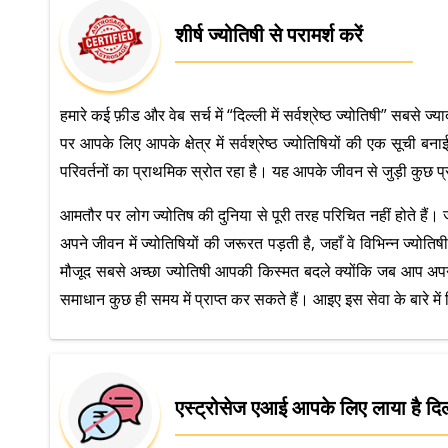
शीर्ष ज्योतिषी से परामर्श करें
हमारे कई फ़ीड और वेब सर्च में “दिल्ली में सर्वश्रेष्ठ ज्योतिषी” सबस
पर आपके लिए आपके क्षेत्र में सर्वश्रेष्ठ ज्योतिषियों की एक सूची
परिवर्तनों का प्राथमिक स्रोत रहा है। यह आपके जीवन से जुड़ी कुछ
आमतौर पर लोग ज्योतिष की दुनिया से पूरी तरह परिचित नहीं होते ह
अपने जीवन में ज्योतिषियों की जरूरत पड़ती है, जहाँ वे विभिन्न ज्योत
मौजूद सबसे अच्छा ज्योतिषी आपकी किस्मत बदले क्योंकि जब आप अपने
समाधान कुछ ही समय में प्राप्त कर सकते हैं। आइए इस सेवा के बारे में व
एस्ट्रोसेज एआई आपके लिए लाया है दिल्ली