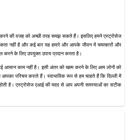
ारा ऐसा करने की वजह को अच्छी तरह समझ सकते हैं। इसलिए हमने एस्ट्रोसेज
वश्यकता नहीं है और कई बार यह हमारे और आपके जीवन में चमत्कारों और
हल करने के लिए उपयुक्त उपाय प्रदान करता है।
कोई आसान काम नहीं है। इसी अंतर को खत्म करने के लिए आम लोगों को
े आपका परिचय कराते हैं। स्वाभाविक रूप से हम चाहते हैं कि दिल्ली में
संद होती है। एस्ट्रोसेज एआई की मदद से आप अपनी समस्याओं का सटीक