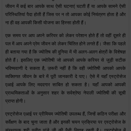
जीवन में कई बार आपके साथ ऐसी घटनाएं घटती हैं या आपके सामने ऐसी
परिस्थितियां पैदा होती हैं जिस पर न तो आपका कोई नियंत्रण होता है और
ना ही वह आपकी किसी योजना का हिस्सा होती हैं।
एक समय पर आप अपने करियर को लेकर परेशान होते हैं तो वहीं दूसरे ही
पल में आप अपने प्रेम जीवन को लेकर चिंतित होने लगते हैं। जैसा कि पहले
ही बताया गया है कि ज्योतिष की दुनिया में भी अलग-अलग क्षेत्रों के विशेषज्ञ
होते हैं। इसलिए एक ज्योतिषी जो आपको आपके करियर से जुड़ी सटीक
भविष्यवाणी दे सकता है, ज़रूरी नहीं है कि वही ज्योतिषी आपको आपके
व्यक्तिगत जीवन के बारे में पूरी जानकारी दे पाए। ऐसे में यहाँ एस्ट्रोसेज
एआई आपके लिए मददगार साबित हो सकता है। यहाँ आपको आपकी
प्राथमिकताओं के अनुसार शहर के सर्वश्रेष्ठ नेपाली ज्योतिषी की सूची
प्राप्त होगी।
एस्ट्रोसेज एआई पर प्रीमियम ज्योतिषी उपलब्ध हैं, जिन्हें कठिन परीक्षा और
सर्वेक्षण के बाद चुना जाता है और इनकी चयन प्रक्रिया पर एस्ट्रोसेज के
संस्थापक श्री पुनीत पांडे जी की पैनी निगाह रहती है। एस्ट्रोसेज में