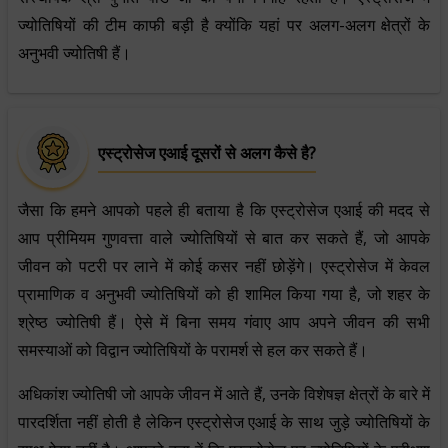
ज्योतिषियों की टीम काफी बड़ी है क्योंकि यहां पर अलग-अलग क्षेत्रों के
अनुभवी ज्योतिषी हैं।
एस्ट्रोसेज एआई दूसरों से अलग कैसे है?
जैसा कि हमने आपको पहले ही बताया है कि एस्ट्रोसेज एआई की मदद से
आप प्रीमियम गुणवत्ता वाले ज्योतिषियों से बात कर सकते हैं, जो आपके
जीवन को पटरी पर लाने में कोई कसर नहीं छोड़ेंगे। एस्ट्रोसेज में केवल
प्रामाणिक व अनुभवी ज्योतिषियों को ही शामिल किया गया है, जो शहर के
श्रेष्ठ ज्योतिषी हैं। ऐसे में बिना समय गंवाए आप अपने जीवन की सभी
समस्याओं को विद्वान ज्योतिषियों के परामर्श से हल कर सकते हैं।
अधिकांश ज्योतिषी जो आपके जीवन में आते हैं, उनके विशेषज्ञ क्षेत्रों के बारे में
पारदर्शिता नहीं होती है लेकिन एस्ट्रोसेज एआई के साथ जुड़े ज्योतिषियों के