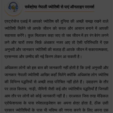
सर्वश्रेष्ठ नेपाली ज्योतिषी से पाएं ऑनलाइन परामर्श
एस्ट्रोसेज एआई में आपको ज्योतिष की दुनिया की अच्छी समझ रखने वाले
ज्योतिषी मिलेंगे जो आपके जीवन को सरल और आसान बनाने में आपकी
सहायता करेंगे। कुल मिलाकर कहा जाए तो जब जीवन में हर रंग बेरंग लगने
लगे और चारों तरफ सिर्फ़ अंधकार नजर आए तो ऐसी परिस्थिति में एक
अनुभवी और जानकार ज्योतिषी की सलाह ही आपके जीवन में सकारात्मकता,
प्रसन्नता और उम्मीद की नई किरण लेकर आ सकती है।
अधिकतर लोगों को इस बात की जानकारी नहीं होती है कि उन्हें अनुभवी और
जानकार नेपाली ज्योतिषी आखिर कहाँ मिलेंगे क्योंकि अधिकांश लोग ज्योतिष
की विभिन्न पद्धतियों से अच्छी तरह परिचित नहीं होते हैं। उदाहरण के तौर
पर लाल किताब, नाड़ी, जैमिनी जैसी कई और ज्योतिषीय पद्धतियाँ हैं जिनकी
आम तौर पर लोगों को कोई जानकारी नहीं है। दरअसल जिस तरह मेडिकल
प्रोफेशनल्स के पास स्पेशलाइजेशन का अपना क्षेत्र होता है, ठीक उसी
प्रकार ज्योतिषियों के पास भी भविष्य की गणना करने के लिए अपना एक