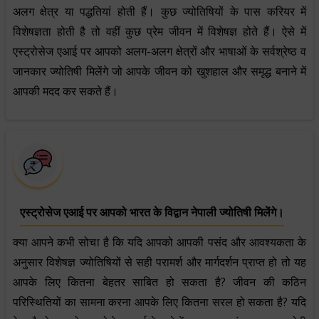
अलग क्षेत्र या पद्धतियां होती हैं। कुछ ज्योतिषियों के पास करियर में
विशेषज्ञता होती है तो वहीं कुछ प्रेम जीवन में विशेषज्ञ होते हैं। ऐसे में
एस्ट्रोसेज एआई पर आपको अलग-अलग क्षेत्रों और भाषाओं के सर्वश्रेष्ठ व
जानकार ज्योतिषी मिलेंगे जो आपके जीवन को खुशहाल और समृद्ध बनाने में
आपकी मदद कर सकते हैं।
एस्ट्रोसेज एआई पर आपको भारत के विद्वान नेपाली ज्योतिषी मिलेंगे।
क्या आपने कभी सोचा है कि यदि आपको आपकी पसंद और आवश्यकता के
अनुसार विशेषज्ञ ज्योतिषियों से सही परामर्श और मार्गदर्शन प्राप्त हो तो यह
आपके लिए कितना बेहतर साबित हो सकता है? जीवन की कठिन
परिस्थितियों का सामना करना आपके लिए कितना सरल हो सकता है? यदि