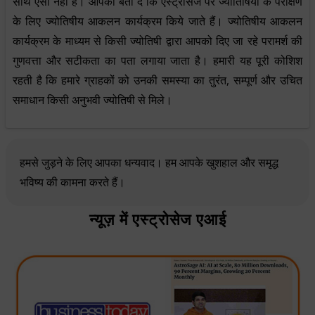
साथ ऐसा नहीं है। आपको बता दें कि एस्ट्रोसेज पर ज्योतिषियों के परीक्षण
के लिए ज्योतिषीय आकलन कार्यक्रम किये जाते हैं। ज्योतिषीय आकलन
कार्यक्रम के माध्यम से किसी ज्योतिषी द्वारा आपको दिए जा रहे परामर्श की
गुणवत्ता और सटीकता का पता लगाया जाता है। हमारी यह पूरी कोशिश
रहती है कि हमारे ग्राहकों को उनकी समस्या का तुरंत, सम्पूर्ण और उचित
समाधान किसी अनुभवी ज्योतिषी से मिले।
हमसे जुड़ने के लिए आपका धन्यवाद। हम आपके खुशहाल और समृद्ध
भविष्य की कामना करते हैं।
न्यूज़ में एस्ट्रोसेज एआई