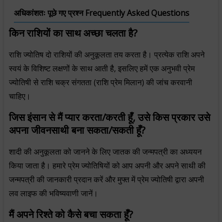
अधिकांशतः पूछे गए प्रश्न Frequently Asked Questions
किन राशियों का साथ अच्छा चलता है?
राशि ज्योतिष दो राशियों की अनुकूलता तय करता है। प्रत्येक राशि अपने
स्वयं के विशिष्ट लक्षणों के साथ आती है, इसलिए हमें एक अनुभवी प्रेम
ज्योतिषी से राशि चक्र संगतता (राशि प्रेम मिलान) की जांच करवानी
चाहिए।
जिस इंसान से मैं प्यार करता/करती हूँ, उसे किस प्रकार उसे
अपना जीवनसाथी बना सकता/सकती हूँ?
शादी की अनुकूलता को जानने के लिए जातक की जन्मपत्री का अध्ययन
किया जाता है। हमारे प्रेम ज्योतिषियों को आप अपनी और अपने साथी की
जन्मपत्री की जानकारी प्रदान करें और मुफ्त में प्रेम ज्योतिषी द्वारा अपनी
लव लाइफ की भविष्यवाणी जानें।
मैं अपने रिश्ते को कैसे बचा सकता हूँ?