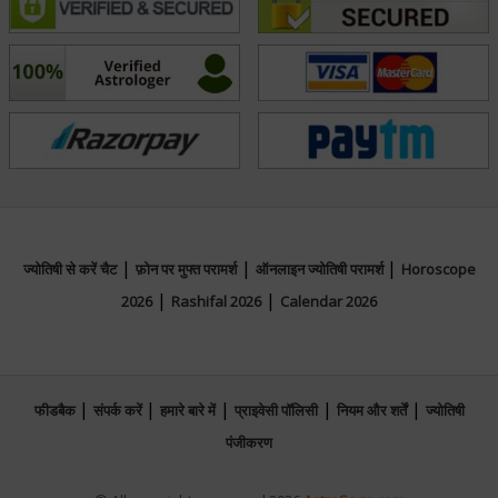
|
|
|
ज्योतिषी से करें चैट
फ़ोन पर मुफ्त परामर्श
ऑनलाइन ज्योतिषी परामर्श
Horoscope
|
|
2026
Rashifal 2026
Calendar 2026
|
|
|
|
|
फीडबैक
संपर्क करें
हमारे बारे में
प्राइवेसी पॉलिसी
नियम और शर्तें
ज्योतिषी
पंजीकरण