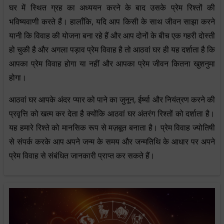
घर में स्थित ग्रह का अध्ययन करने के बाद उसके प्रेम रिश्तों की
भविष्यवाणी करते हैं। हालाँकि, यदि आप किसी के साथ जीवन साझा करने
यानी कि विवाह की योजना बना रहे हैं और आप दोनों के बीच एक गहरी दोस्ती
हो चुकी है और अगला पड़ाव प्रेम विवाह है तो आठवां घर ही यह दर्शाता है कि
आपका प्रेम विवाह होगा या नहीं और आपका प्रेम जीवन कितना खुशनुमा
होगा।
आठवां घर आपके अंदर प्यार को पाने का जुनून, ईर्ष्या और नियंत्रण करने की
प्रवृत्ति को खत्म कर देता है क्योंकि आठवां घर अंतरंग रिश्तों को दर्शाता है।
यह हमारे रिश्ते को मानसिक रूप से मज़बूत बनाता है। प्रेम विवाह ज्योतिषी
से संपर्क करके आप अपने जन्म के समय और जन्मतिथि के आधार पर अपने
प्रेम विवाह से संबंधित जानकारी प्राप्त कर सकते हैं।