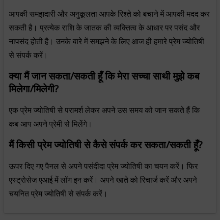
आपकी समझदारी और अनुकूलता आपके रिश्ते को बचाने में आपकी मदद कर
सकती है। प्रत्येक राशि के जातक की व्यक्तित्व के आधार पर पसंद और
नापसंद होती है। उनके बारे में समझने के लिए आज ही हमारे प्रेम ज्योतिषी
से संपर्क करें।
क्या मैं जान सकता/सकती हूँ कि मेरा सच्चा साथी मुझे कब
मिलेगा/मिलेगी?
एक प्रेम ज्योतिषी से परामर्श लेकर अपने उस समय को जान सकते हैं कि
कब आप अपने प्रेमी से मिलेंगे।
मैं किसी प्रेम ज्योतिषी से कैसे संपर्क कर सकता/सकती हूँ?
ऊपर दिए गए पैनल से अपने पसंदीदा प्रेम ज्योतिषी का चयन करें। फिर
एस्ट्रोसेज एआई में लॉग इन करें। अपने खाते को रिचार्ज करें और अपने
चयनित प्रेम ज्योतिषी से संपर्क करें।