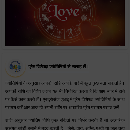
प्रेम विशेषज्ञ ज्योतिषियों से सलाह लें।
ज्योतिषियों के अनुसार आपकी राशि आपके बारे में बहुत कुछ बता सकती है।
आपकी राशि का विशेष लक्षण यह भी निर्धारित करता है कि आप प्यार में होने
पर कैसे काम करते हैं। एस्ट्रोसेज एआई में प्रेम विशेषज्ञ ज्योतिषियों के साथ
परामर्श करें और आज ही अपनी राशि पर आधारित प्रेम परामर्श प्राप्त करें।
राशि अनुसार ज्योतिष विधि कुछ संकेतों पर निर्भर करती है जो अत्यधिक
सुसंगत जोड़ी बनाने में मदद करती है। जैसे, वायु, अग्नि, पृथ्वी या जल तत्व