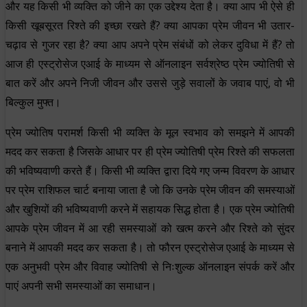
और यह किसी भी व्यक्ति को जीने का एक उद्देश्य देता है। क्या आप भी ऐसे ही
किसी खूबसूरत रिश्ते की इच्छा रखते हैं? क्या आपका प्रेम जीवन भी उतार-
चढ़ाव से गुजर रहा है? क्या आप अपने प्रेम संबंधों को लेकर दुविधा में हैं? तो
आज ही एस्ट्रोसेज एआई के माध्यम से ऑनलाइन सर्वश्रेष्ठ प्रेम ज्योतिषी से
बात करें और अपने निजी जीवन और उससे जुड़े सवालों के जवाब पाएं, वो भी
बिल्कुल मुफ्त।
प्रेम ज्योतिष परामर्श किसी भी व्यक्ति के मूल स्वभाव को समझने में आपकी
मदद कर सकता है जिसके आधार पर ही प्रेम ज्योतिषी प्रेम रिश्ते की सफलता
की भविष्यवाणी करते हैं। किसी भी व्यक्ति द्वारा दिये गए जन्म विवरण के आधार
पर प्रेम राशिफल चार्ट बनाया जाता है जो कि उनके प्रेम जीवन की समस्याओं
और खुशियों की भविष्यवाणी करने में सहायक सिद्ध होता है। एक प्रेम ज्योतिषी
आपके प्रेम जीवन में आ रही समस्याओं को खत्म करने और रिश्ते को सुंदर
बनाने में आपकी मदद कर सकता है। तो फौरन एस्ट्रोसेज एआई के माध्यम से
एक अनुभवी प्रेम और विवाह ज्योतिषी से निःशुल्क ऑनलाइन संपर्क करें और
पाएं अपनी सभी समस्याओं का समाधान।