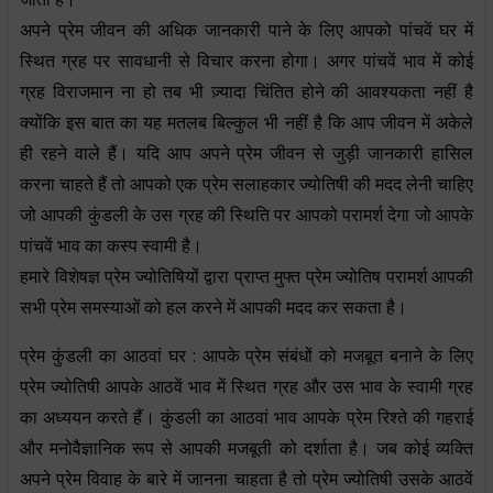
अपने प्रेम जीवन की अधिक जानकारी पाने के लिए आपको पांचवें घर में
स्थित ग्रह पर सावधानी से विचार करना होगा। अगर पांचवें भाव में कोई
ग्रह विराजमान ना हो तब भी ज़्यादा चिंतित होने की आवश्यकता नहीं है
क्योंकि इस बात का यह मतलब बिल्कुल भी नहीं है कि आप जीवन में अकेले
ही रहने वाले हैं। यदि आप अपने प्रेम जीवन से जुड़ी जानकारी हासिल
करना चाहते हैं तो आपको एक प्रेम सलाहकार ज्योतिषी की मदद लेनी चाहिए
जो आपकी कुंडली के उस ग्रह की स्थिति पर आपको परामर्श देगा जो आपके
पांचवें भाव का कस्प स्वामी है।
हमारे विशेषज्ञ प्रेम ज्योतिषियों द्वारा प्राप्त मुफ्त प्रेम ज्योतिष परामर्श आपकी
सभी प्रेम समस्याओं को हल करने में आपकी मदद कर सकता है।
प्रेम कुंडली का आठवां घर : आपके प्रेम संबंधों को मजबूत बनाने के लिए
प्रेम ज्योतिषी आपके आठवें भाव में स्थित ग्रह और उस भाव के स्वामी ग्रह
का अध्ययन करते हैं। कुंडली का आठवां भाव आपके प्रेम रिश्ते की गहराई
और मनोवैज्ञानिक रूप से आपकी मजबूती को दर्शाता है। जब कोई व्यक्ति
अपने प्रेम विवाह के बारे में जानना चाहता है तो प्रेम ज्योतिषी उसके आठवें