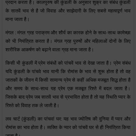
प्रदान करता है। कालपुरुष की कुंडली के अनुसार शुक्र का संबंध कुंडली
के सातवें भाव से है जो विवाह और साझेदारी के लिए सबसे महत्वपूर्ण भाव
माना जाता है।
मंगल : मंगल ग्रह पराक्रम और शौर्य का कारक होने के साथ-साथ कामेच्छा
को भी नियंत्रित करता है। मंगल ग्रह पुरुषों और महिलाओं दोनों के लिए
शारीरिक आकर्षण को बढ़ाने वाला ग्रह माना जाता है।
किसी भी कुंडली में प्रेम संबंधों को पांचवें भाव से देखा जाता है। प्रेम संबंध
यदि कुंडली के पांचवे भाव यानी कि रोमांस के भाव से शुरू होता है तो वह
जातकों के जीवन में किसी सामान्य प्रेम से कहीं अधिक मजबूत सिद्ध होता है
और समय के साथ-साथ यह प्रेम एक मजबूत रिश्ते में बदल जाता है।
जिसके बाद प्रेम जब सातवें भाव से प्रभावित होता है तो यह स्थिति प्यार के
रिश्ते को विवाह तक ले जाती है।
लव चार्ट (कुंडली) का पांचवां घर: यह भाव ज्योतिष की दुनिया में प्यार और
रोमांस का भाव होता है। व्यक्ति के प्यार को पांचवें घर से ही नियंत्रित किया
जाता है।