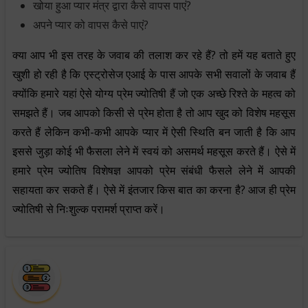
खोया हुआ प्यार मंत्र द्वारा कैसे वापस पाएं?
अपने प्यार को वापस कैसे पाएं?
क्या आप भी इस तरह के जवाब की तलाश कर रहे हैं? तो हमें यह बताते हुए
खुशी हो रही है कि एस्ट्रोसेज एआई के पास आपके सभी सवालों के जवाब हैं
क्योंकि हमारे यहां ऐसे योग्य प्रेम ज्योतिषी हैं जो एक अच्छे रिश्ते के महत्व को
समझते हैं। जब आपको किसी से प्रेम होता है तो आप खुद को विशेष महसूस
करते हैं लेकिन कभी-कभी आपके प्यार में ऐसी स्थिति बन जाती है कि आप
इससे जुड़ा कोई भी फैसला लेने में स्वयं को असमर्थ महसूस करते हैं। ऐसे में
हमारे प्रेम ज्योतिष विशेषज्ञ आपको प्रेम संबंधी फैसले लेने में आपकी
सहायता कर सकते हैं। ऐसे में इंतजार किस बात का करना है? आज ही प्रेम
ज्योतिषी से निःशुल्क परामर्श प्राप्त करें।