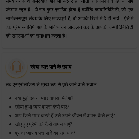
समय के साथ समस्याएं और भी बदतर हो जाती हैं जिसकी वजह से आप
परेशान रहते हैं। ये सब कुछ इसलिए होता है क्योंकि कम्पेटिबिलिटी, जो एक
सामंजस्यपूर्ण संबंध के लिए महत्वपूर्ण है, वो आपके रिश्ते में है ही नहीं। ऐसे में
एक प्रेम ज्योतिषी आपके भविष्य का आकलन कर के आपकी कम्पेटिबिलिटी
की समस्याओं का समाधान करता है।
खोया प्यार पाने के उपाय
लव एस्ट्रोलॉजर्स से मुख्य रूप से पूछे जाने वाले सवाल-
क्या मुझे अपना प्यार वापस मिलेगा?
खोया हुआ प्यार वापस कैसे पाएं?
आप जिसे प्यार करते हैं उसे अपने जीवन में वापस कैसे लाएं?
खोए हुए प्रेमी को कैसे वापस पाएं?
पुराना प्यार वापस पाने का समाधान?