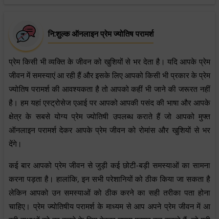
नि:शुल्क ऑनलाइन प्रेम ज्योतिष परामर्श
प्रेम किसी भी व्यक्ति के जीवन को खुशियों से भर देता है। यदि आपके प्रेम
जीवन में समस्याएं आ रही हैं और इसके लिए आपको किसी भी प्रकार के प्रेम
ज्योतिष परामर्श की आवश्यकता है तो आपको कहीं भी जाने की जरूरत नहीं
है। हम यहां एस्ट्रोसेज एआई पर आपको आपकी पसंद की भाषा और आपके
क्षेत्र के सबसे योग्य प्रेम ज्योतिषी उपलब्ध कराते हैं जो आपको मुफ्त
ऑनलाइन परामर्श देकर आपके प्रेम जीवन को रोमांस और खुशियों से भर
देंगे।
कई बार आपको प्रेम जीवन से जुड़ी कई छोटी-बड़ी समस्याओं का सामना
करना पड़ता है। हालांकि, इन सभी परेशानियों को ठीक किया जा सकता है
लेकिन आपको उन समस्याओं को ठीक करने का सही तरीका पता होना
चाहिए। प्रेम ज्योतिषीय परामर्श के माध्यम से आप अपने प्रेम जीवन में आ