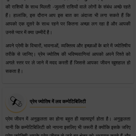
की राशियों के साथ मिलती -जुलती राशियों वाले लोगों के संबंध अच्छे रहते
हैं। हालांकि, इस दौरान आप इस बात का अंदाजा भी लगा सकते हैं कि
आपको एक दूसरे के साथ रहने पर कितना अच्छा लग रहा है और आपकी
उनसे प्यार में क्या उम्मीदें है।
अपने प्रेमी के विचारों, भावनाओं, व्यक्तित्व और इच्छाओं के बारे में ज्योतिषीय
तरीके से जानिए। प्रेम ज्योतिष की भविष्यवाणियां आपको अपने रिश्ते को
अगले स्तर पर ले जाने में मदद करती हैं जिससे आपका जीवन खुशहाल हो
सकता है।
प्रेम ज्योतिष में लव कम्पेटिबिलिटी
प्रेम जीवन में अनुकूलता का होना बहुत ही महत्वपूर्ण होता है। अनुकूलता
यानी कि कम्पेटिबिलिटी को नापना इसलिए भी जरूरी है क्योंकि इसके जरिए
प्रेम ज्योतिषी आपके प्रेम जीवन से जुड़े हर क्षेत्र को अध्ययन करते हैं और