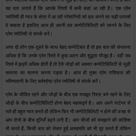
यह पता लगाते हैं कि आपके रिश्तों में कमी कहां आ रही है। एक प्रेम
ज्योतिषी ही प्यार के क्षेत्र में आ रही परेशानियों को हल करने का सही परामर्श
दे सकता है इसलिए आज ही अपनी लव कम्पेटिबिलिटी को जानने के लिए
प्रेम ज्योतिषी से संपर्क करें।
अगर दो लोग एक-दूसरे के साथ बेहद कम्पेटिबल हैं तो इस बात की संभावना
अधिक है कि उनके प्रेम रिश्ते में कुछ अलग और शुद्धता मौजूद है। वहीं जब
रिश्ते में झड़पें अधिक होती हैं तो ऐसे जोड़ों को अक्सर कम्पेटिबिलिटी से जुड़ी
समस्या का सामना करना पड़ता है। आज ही मुफ्त प्रेम राशिफल की
भविष्यवाणी के लिए सर्वश्रेष्ठ प्रेम ज्योतिषी से संपर्क करें।
प्रेम के जीवित रहने और जोड़ों के बीच एक मजबूत रिश्ता बने रहने के लिए
जोड़ों के बीच कम्पेटिबिलिटी होना बेहद महत्वपूर्ण है। आप अपने पार्टनर से
भले ही बहुत प्यार करते हों लेकिन फिर भी कम्पेटिबिलिटी न होने की वजह से
आप दोनों के बीच दूरियाँ बढ़ने लगी हैं। आप चीजों को समझाने की कोशिश
भी करते हैं, किसी बात को लेकर हुई असहमति को भी दूर करते हैं लेकिन