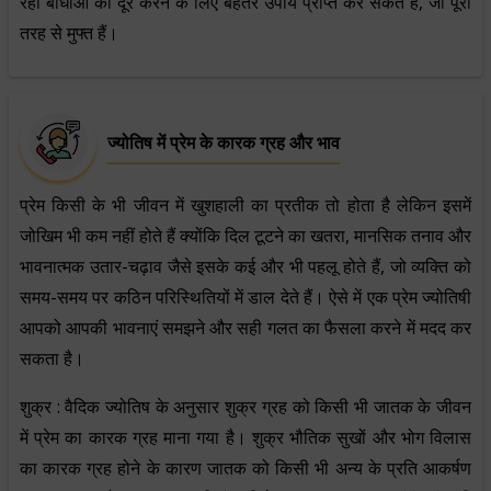
रही बाधाओं को दूर करने के लिए बेहतर उपाय प्राप्त कर सकते हैं, जो पूरी
तरह से मुफ्त हैं।
ज्योतिष में प्रेम के कारक ग्रह और भाव
प्रेम किसी के भी जीवन में खुशहाली का प्रतीक तो होता है लेकिन इसमें
जोखिम भी कम नहीं होते हैं क्योंकि दिल टूटने का खतरा, मानसिक तनाव और
भावनात्मक उतार-चढ़ाव जैसे इसके कई और भी पहलू होते हैं, जो व्यक्ति को
समय-समय पर कठिन परिस्थितियों में डाल देते हैं। ऐसे में एक प्रेम ज्योतिषी
आपको आपकी भावनाएं समझने और सही गलत का फैसला करने में मदद कर
सकता है।
शुक्र : वैदिक ज्योतिष के अनुसार शुक्र ग्रह को किसी भी जातक के जीवन
में प्रेम का कारक ग्रह माना गया है। शुक्र भौतिक सुखों और भोग विलास
का कारक ग्रह होने के कारण जातक को किसी भी अन्य के प्रति आकर्षण